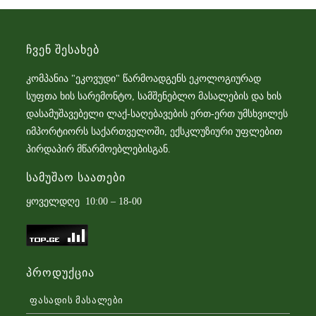
Ჩვენ Შესახებ
კომპანია "ეკოვუდი" წარმოადგენს ეკოლოგიურად
სუფთა ხის სარემონტო, სამშენებლო მასალების და ხის
დასამუშავებელი ლაქ-საღებავების ერთ-ერთ უმსხვილეს
იმპორტიორს საქართველოში, ექსკლუზიური უფლებით
პირდაპირ მწარმოებლებისგან.
Სამუშაო Საათები
ყოველდღე 10:00 – 18-00
Პროდუქცია
ფასადის მასალები