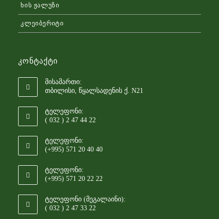
ხის ჟალუზი
კლეიბერიტი
Კონტაქტი
მისამართი:
თბილისი, წყალსადენის ქ. N21
ტელეფონი:
( 032 ) 2 47 44 22
ტელეფონი:
(+995) 571 20 40 40
ტელეფონი:
(+995) 571 20 22 22
ტელეფონი (მეგალაინი):
( 032 ) 2 47 33 22