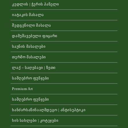
კედლის | ჭერის პანელი
იატაკის მასალა
შედგენილი მასალა
დამუშავებული ფიცარი
საუნის მასალები
თერმო მასალები
ლაქ – საღებავი | ზეთი
სამღებრო ფუნჯები
Premium Art
სამღებრო ფუნჯები
ხანძარსაწინააღმდეგო | ანტისეპტიკი
ხის სახლები | კოტეჯები