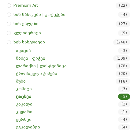
Premium Art
(22)
Ხის Სახლები | Კოტეჯები
(4)
Ხის Ჟალუზი
(27)
Კლეიბერიტი
(9)
Ხის Სახეობები
(248)
აკაცია
(3)
ნაძვი | ფიჭვი
(109)
ლარიქსი | ლისტვინიცა
(78)
ტროპიკული ჯიშები
(20)
მუხა
(18)
კოპიტი
(3)
ცაცხვი
(5)
კაკალი
(3)
კედარი
(1)
ვერხვი
(4)
ევკალიპტი
(4)