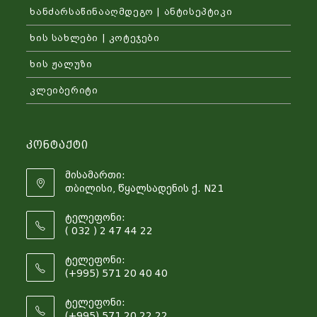
ხანძარსაწინააღმდეგო | ანტისეპტიკი
ხის სახლები | კოტეჯები
ხის ჟალუზი
კლეიბერიტი
Კონტაქტი
მისამართი:
თბილისი, წყალსადენის ქ. N21
ტელეფონი:
( 032 ) 2 47 44 22
ტელეფონი:
(+995) 571 20 40 40
ტელეფონი:
(+995) 571 20 22 22