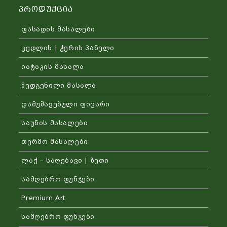
Პროდუქცია
ფასადის მასალები
კედლის | ჭერის პანელი
იატაკის მასალა
შედგენილი მასალა
დამუშავებული ფიცარი
საუნის მასალები
თერმო მასალები
ლაქ – საღებავი | ზეთი
სამღებრო ფუნჯები
Premium Art
სამღებრო ფუნჯები