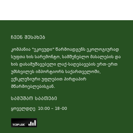
Ჩვენ Შესახებ
კომპანია "ეკოვუდი" წარმოადგენს ეკოლოგიურად
სუფთა ხის სარემონტო, სამშენებლო მასალების და
ხის დასამუშავებელი ლაქ-საღებავების ერთ-ერთ
უმსხვილეს იმპორტიორს საქართველოში,
ექსკლუზიური უფლებით პირდაპირ
მწარმოებლებისგან.
Სამუშაო Საათები
ყოველდღე 10:00 – 18-00