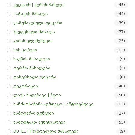
Კედლის | Ჭერის Პანელი
(45)
Იატაკის Მასალა
(44)
Დამუშავებული Ფიცარი
(39)
Შედგენილი Მასალა
(77)
Კიბის Ელემენტები
(25)
Ხის Კარები
(11)
Საუნის Მასალები
(9)
Თერმო Მასალები
(5)
Დახერხილი Ფიცარი
(8)
Დეკორაცია
(46)
Ლაქ - Საღებავი | Ზეთი
(50)
Ხანძარსაწინააღმდეგო | Ანტისეპტიკი
(13)
Სამღებრო Ფუნჯები
(27)
Სამონტაჟო Აქსესუარები
(55)
OUTLET | Წუნდებული Მასალები
(9)