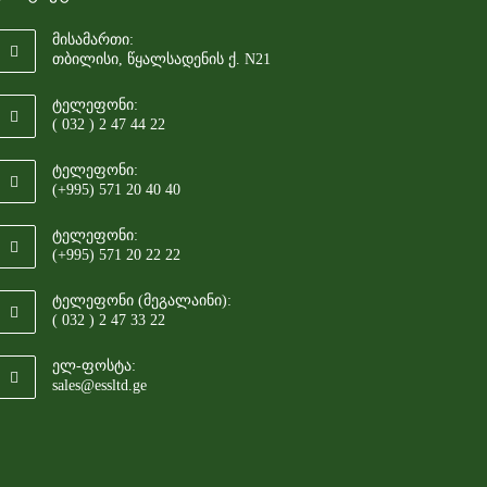
მისამართი:
თბილისი, წყალსადენის ქ. N21
ტელეფონი:
( 032 ) 2 47 44 22
ტელეფონი:
(+995) 571 20 40 40
ტელეფონი:
(+995) 571 20 22 22
ტელეფონი (მეგალაინი):
( 032 ) 2 47 33 22
ელ-ფოსტა:
sales@essltd.ge