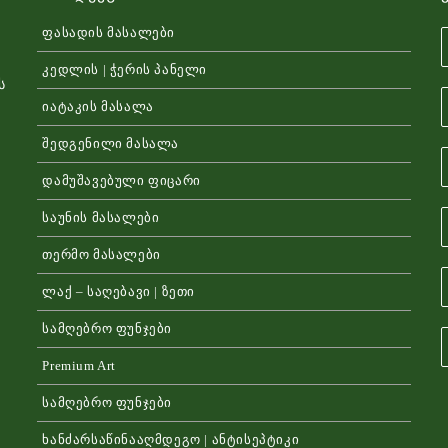
ფასადის მასალები
კედლის | ჭერის პანელი
ს
იატაკის მასალა
შედგენილი მასალა
დამუშავებული ფიცარი
საუნის მასალები
თერმო მასალები
ლაქ – საღებავი | ზეთი
სამღებრო ფუნჯები
Premium Art
სამღებრო ფუნჯები
ხანძარსაწინააღმდეგო | ანტისეპტიკი