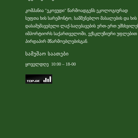
კომპანია "ეკოვუდი" წარმოადგენს ეკოლოგიურად
სუფთა ხის სარემონტო, სამშენებლო მასალების და ხის
დასამუშავებელი ლაქ-საღებავების ერთ-ერთ უმსხვილე
იმპორტიორს საქართველოში, ექსკლუზიური უფლებით
პირდაპირ მწარმოებლებისგან.
Სამუშაო Საათები
ყოველდღე 10:00 – 18-00