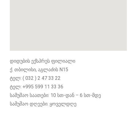
დიდუბის ექსპრეს ფილიალი
ქ. თბილისი, აგლაძის N15
ტელ: ( 032 ) 2 47 33 22
ტელ: +995 599 11 33 36
სამუშაო საათები: 10 სთ-დან – 6 სთ-მდე
სამუშაო დღეები: ყოველდღე