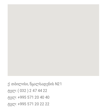
ქ. თბილისი, წყალსადენის N21
ტელ: ( 032 ) 2 47 44 22
ტელ: +995 571 20 40 40
ტელ: +995 571 20 22 22