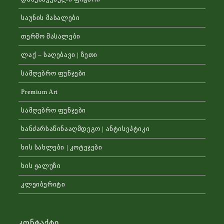
საუნის მასალები
თერმო მასალები
ლაქ – საღებავი | ზეთი
სამღებრო ფუნჯები
Premium Art
სამღებრო ფუნჯები
ხანძარსაწინააღმდეგო | ანტისეპტიკი
ხის სახლები | კოტეჯები
ხის ჟალუზი
კლეიბერიტი
Კონტაქტი