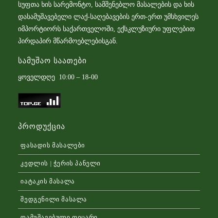
სუფთა ხის სარემონტო, სამშენებლო მასალების და ხის
დასამუშავებელი ლაქ-საღებავების ერთ-ერთ უმსხვილეს
იმპორტიორს საქართველოში, ექსკლუზიური უფლებით
პირდაპირ მწარმოებლებისგან.
Სამუშაო Საათები
ყოველდღე 10:00 – 18-00
Პროდუქცია
ფასადის მასალები
კედლის | ჭერის პანელი
იატაკის მასალა
შედგენილი მასალა
დამუშავებული ფიცარი