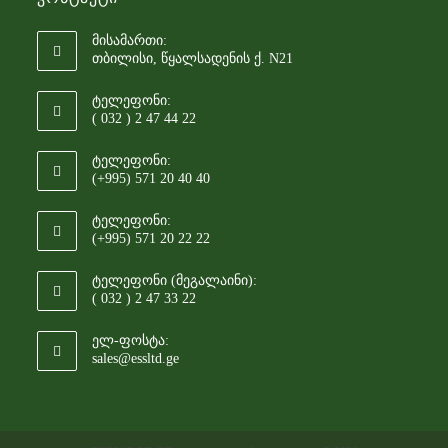
მისამართი:
თბილისი, წყალსადენის ქ. N21
ტელეფონი:
( 032 ) 2 47 44 22
ტელეფონი:
(+995) 571 20 40 40
ტელეფონი:
(+995) 571 20 22 22
ტელეფონი (მეგალაინი):
( 032 ) 2 47 33 22
ელ-ფოსტა:
sales@essltd.ge