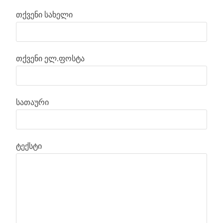
თქვენი სახელი
თქვენი ელ.ფოსტა
სათაური
ტექსტი