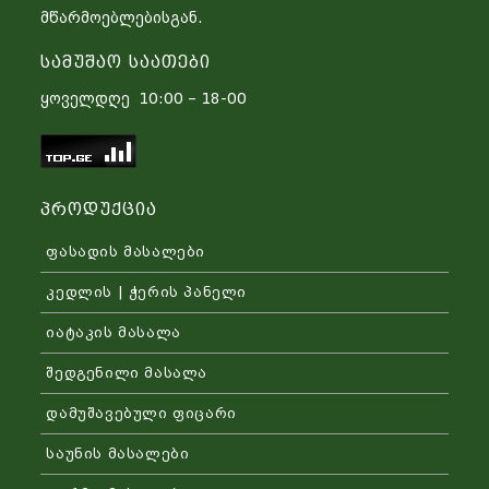
მწარმოებლებისგან.
Სამუშაო Საათები
ყოველდღე 10:00 – 18-00
Პროდუქცია
ფასადის მასალები
კედლის | ჭერის პანელი
იატაკის მასალა
შედგენილი მასალა
დამუშავებული ფიცარი
საუნის მასალები