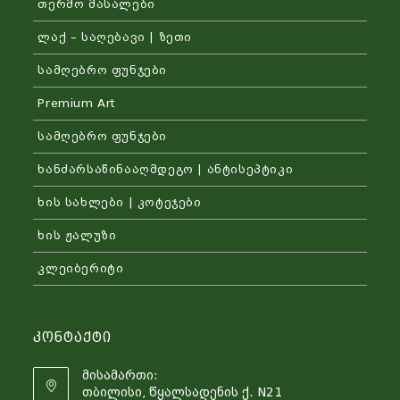
თერმო მასალები
ლაქ – საღებავი | ზეთი
სამღებრო ფუნჯები
Premium Art
სამღებრო ფუნჯები
ხანძარსაწინააღმდეგო | ანტისეპტიკი
ხის სახლები | კოტეჯები
ხის ჟალუზი
კლეიბერიტი
Კონტაქტი
მისამართი:
თბილისი, წყალსადენის ქ. N21