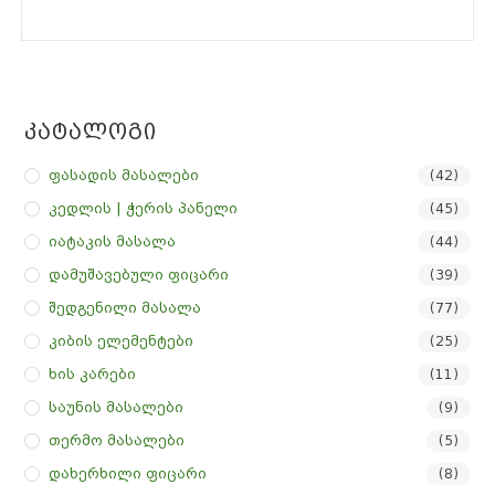
Კატალოგი
Ფასადის Მასალები
(42)
Კედლის | Ჭერის Პანელი
(45)
Იატაკის Მასალა
(44)
Დამუშავებული Ფიცარი
(39)
Შედგენილი Მასალა
(77)
Კიბის Ელემენტები
(25)
Ხის Კარები
(11)
Საუნის Მასალები
(9)
Თერმო Მასალები
(5)
Დახერხილი Ფიცარი
(8)