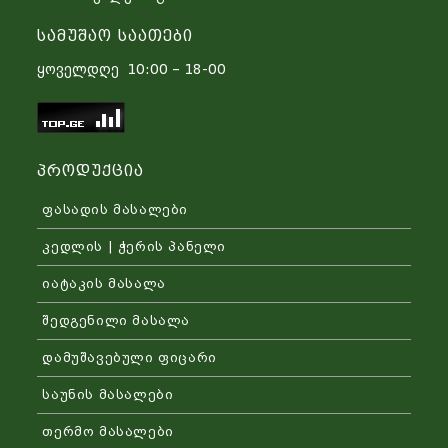
Სამუშაო Საათები
ყოველდღე 10:00 – 18-00
Პროდუქცია
ფასადის მასალები
კედლის | ჭერის პანელი
იატაკის მასალა
შედგენილი მასალა
დამუშავებული ფიცარი
საუნის მასალები
თერმო მასალები