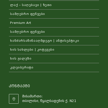
ლაქ – საღებავი | ზეთი
სამღებრო ფუნჯები
Premium Art
სამღებრო ფუნჯები
ხანძარსაწინააღმდეგო | ანტისეპტიკი
ხის სახლები | კოტეჯები
ხის ჟალუზი
კლეიბერიტი
Კონტაქტი
მისამართი:
თბილისი, წყალსადენის ქ. N21