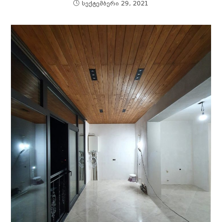
სექტემბერი 29, 2021