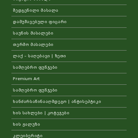
შედგენილი მასალა
დამუშავებული ფიცარი
საუნის მასალები
თერმო მასალები
ლაქ – საღებავი | ზეთი
სამღებრო ფუნჯები
Premium Art
სამღებრო ფუნჯები
ხანძარსაწინააღმდეგო | ანტისეპტიკი
ხის სახლები | კოტეჯები
ხის ჟალუზი
კლეიბერიტი