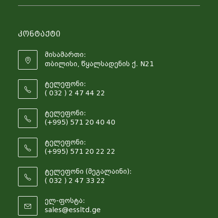
Კონტაქტი
მისამართი:
თბილისი, წყალსადენის ქ. N21
ტელეფონი:
( 032 ) 2 47 44 22
ტელეფონი:
(+995) 571 20 40 40
ტელეფონი:
(+995) 571 20 22 22
ტელეფონი (მეგალაინი):
( 032 ) 2 47 33 22
ელ-ფოსტა:
sales@essltd.ge