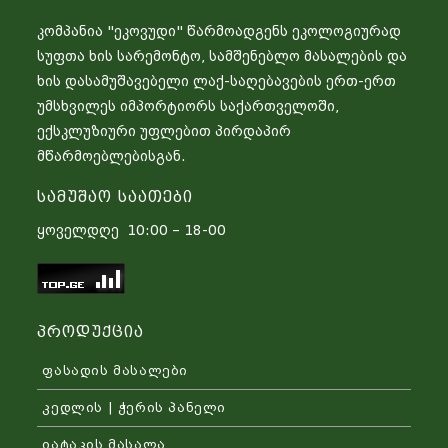
კომპანია "ეკოვუდი" წარმოადგენს ეკოლოგიურად
სუფთა ხის სარემონტო, სამშენებლო მასალების და
ხის დასამუშავებელი ლაქ-საღებავების ერთ-ერთ
უმსხვილეს იმპორტიორს საქართველოში,
ექსკლუზიური უფლებით პირდაპირ
მწარმოებლებისგან.
Სამუშაო Საათები
ყოველდღე 10:00 – 18-00
Პროდუქცია
ფასადის მასალები
კედლის | ჭერის პანელი
იატაკის მასალა