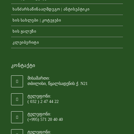
ხანძარსაწინააღმდეგო | ანტისეპტიკი
ხის სახლები | კოტეჯები
ხის ჟალუზი
კლეიბერიტი
Კონტაქტი
მისამართი:
თბილისი, წყალსადენის ქ. N21
ტელეფონი:
( 032 ) 2 47 44 22
ტელეფონი:
(+995) 571 20 40 40
ტელეფონი: