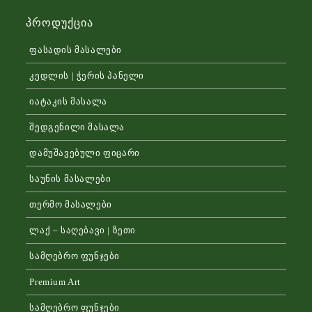
Პროდუქცია
ფასადის მასალები
კედლის | ჭერის პანელი
იატაკის მასალა
შედგენილი მასალა
დამუშავებული ფიცარი
საუნის მასალები
თერმო მასალები
ლაქ – საღებავი | ზეთი
სამღებრო ფუნჯები
Premium Art
სამღებრო ფუნჯები