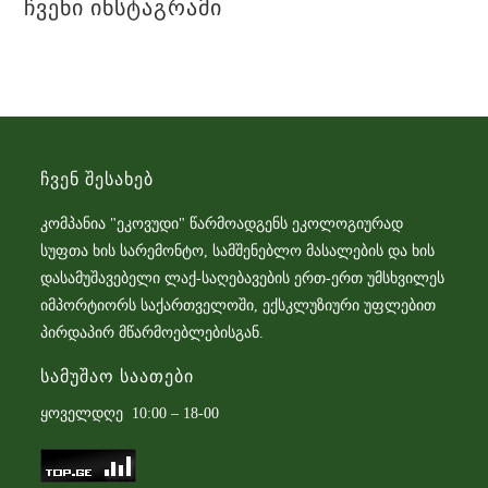
Ჩვენი Ინსტაგრამი
Ჩვენ Შესახებ
კომპანია "ეკოვუდი" წარმოადგენს ეკოლოგიურად
სუფთა ხის სარემონტო, სამშენებლო მასალების და ხის
დასამუშავებელი ლაქ-საღებავების ერთ-ერთ უმსხვილეს
იმპორტიორს საქართველოში, ექსკლუზიური უფლებით
პირდაპირ მწარმოებლებისგან.
Სამუშაო Საათები
ყოველდღე 10:00 – 18-00