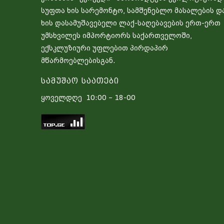
სუფთა ხის სარემონტო, სამშენებლო მასალების დ
ხის დასამუშავებელი ლაქ-საღებავების ერთ-ერთ
უმსხვილეს იმპორტიორს საქართველოში,
ექსკლუზიური უფლებით პირდაპირ
მწარმოებლებისგან.
Სამუშაო Საათები
ყოველდღე 10:00 – 18-00