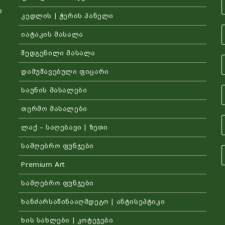
ა
კედლის | ჭერის პანელი
იატაკის მასალა
შედგენილი მასალა
დამუშავებული ფიცარი
საუნის მასალები
თერმო მასალები
ლაქ – საღებავი | ზეთი
სამღებრო ფუნჯები
Premium Art
სამღებრო ფუნჯები
ხანძარსაწინააღმდეგო | ანტისეპტიკი
ხის სახლები | კოტეჯები