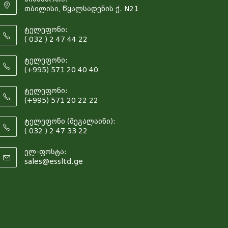
თბილისი, წყალსადენის ქ. N21
ტელეფონი:
( 032 ) 2 47 44 22
ტელეფონი:
(+995) 571 20 40 40
ტელეფონი:
(+995) 571 20 22 22
ტელეფონი (მეგალაინი):
( 032 ) 2 47 33 22
ელ-ფოსტა:
sales@essltd.ge