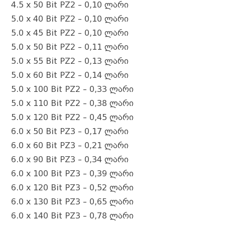
4.5 x 50 Bit PZ2 – 0,10 ლარი
5.0 x 40 Bit PZ2 – 0,10 ლარი
5.0 x 45 Bit PZ2 – 0,10 ლარი
5.0 x 50 Bit PZ2 – 0,11 ლარი
5.0 x 55 Bit PZ2 – 0,13 ლარი
5.0 x 60 Bit PZ2 – 0,14 ლარი
5.0 x 100 Bit PZ2 – 0,33 ლარი
5.0 x 110 Bit PZ2 – 0,38 ლარი
5.0 x 120 Bit PZ2 – 0,45 ლარი
6.0 x 50 Bit PZ3 – 0,17 ლარი
6.0 x 60 Bit PZ3 – 0,21 ლარი
6.0 x 90 Bit PZ3 – 0,34 ლარი
6.0 x 100 Bit PZ3 – 0,39 ლარი
6.0 x 120 Bit PZ3 – 0,52 ლარი
6.0 x 130 Bit PZ3 – 0,65 ლარი
6.0 x 140 Bit PZ3 – 0,78 ლარი