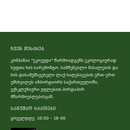
Ჩვენ Შესახებ
კომპანია "ეკოვუდი" წარმოადგენს ეკოლოგიურად
სუფთა ხის სარემონტო, სამშენებლო მასალების და
ხის დასამუშავებელი ლაქ-საღებავების ერთ-ერთ
უმსხვილეს იმპორტიორს საქართველოში,
ექსკლუზიური უფლებით პირდაპირ
მწარმოებლებისგან.
Სამუშაო Საათები
ყოველდღე 10:00 – 18-00