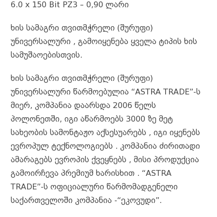
6.0 x 150 Bit PZ3 – 0,90 ლარი
ხის სამაგრი თვითმჭრელი (შურუფი)
უნივერსალური , გამოიყენება ყველა ტიპის ხის
სამუშაოებისთვის.
ხის სამაგრი თვითმჭრელი (შურუფი)
უნივერსალური წარმოებულია “ASTRA TRADE”-ს
მიერ, კომპანია დაარსდა 2006 წელს
პოლონეთში, იგი აწარმოებს 3000 ზე მეტ
სახეობის სამონტაჟო აქსესუარებს , იგი იყენებს
ევროპულ ტექნოლოგიებს . კომპანია ძირითადი
ამარაგებს ევროპის ქვეყნებს , მისი პროდუქცია
გამოირჩევა პრემიუმ ხარისხით . “ASTRA
TRADE”-ს ოფიციალური წარმომადგენელი
საქართველოში კომპანია -“ეკოვუდი”.