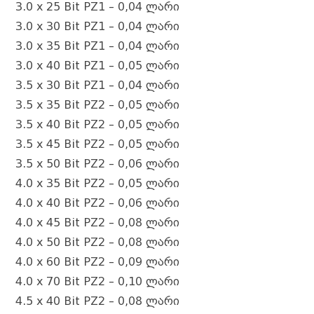
o
g
p
m
d
k
3.0 x 25 Bit PZ1 – 0,04 ლარი
k
e
3.0 x 30 Bit PZ1 – 0,04 ლარი
3.0 x 35 Bit PZ1 – 0,04 ლარი
r
3.0 x 40 Bit PZ1 – 0,05 ლარი
3.5 x 30 Bit PZ1 – 0,04 ლარი
3.5 x 35 Bit PZ2 – 0,05 ლარი
3.5 x 40 Bit PZ2 – 0,05 ლარი
3.5 x 45 Bit PZ2 – 0,05 ლარი
3.5 x 50 Bit PZ2 – 0,06 ლარი
4.0 x 35 Bit PZ2 – 0,05 ლარი
4.0 x 40 Bit PZ2 – 0,06 ლარი
4.0 x 45 Bit PZ2 – 0,08 ლარი
4.0 x 50 Bit PZ2 – 0,08 ლარი
4.0 x 60 Bit PZ2 – 0,09 ლარი
4.0 x 70 Bit PZ2 – 0,10 ლარი
4.5 x 40 Bit PZ2 – 0,08 ლარი