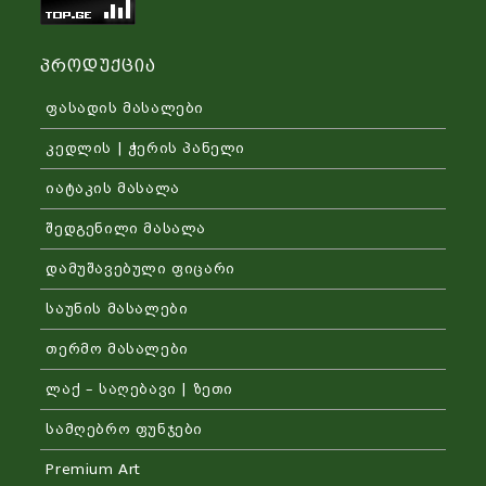
Პროდუქცია
ფასადის მასალები
კედლის | ჭერის პანელი
იატაკის მასალა
შედგენილი მასალა
დამუშავებული ფიცარი
საუნის მასალები
თერმო მასალები
ლაქ – საღებავი | ზეთი
სამღებრო ფუნჯები
Premium Art