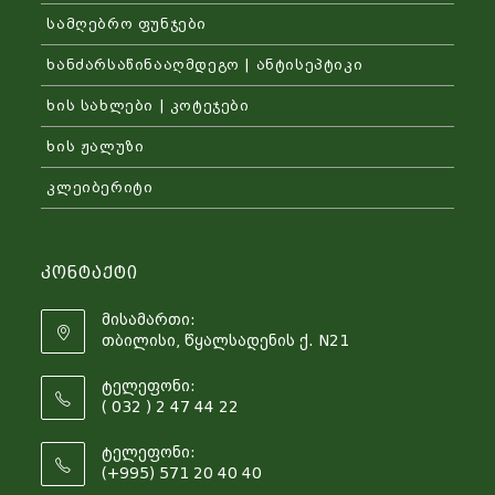
სამღებრო ფუნჯები
ხანძარსაწინააღმდეგო | ანტისეპტიკი
ხის სახლები | კოტეჯები
ხის ჟალუზი
კლეიბერიტი
Კონტაქტი
მისამართი:
თბილისი, წყალსადენის ქ. N21
ტელეფონი:
( 032 ) 2 47 44 22
ტელეფონი:
(+995) 571 20 40 40