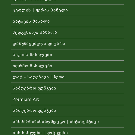
კედლის | ჭერის პანელი
იატაკის მასალა
შედგენილი მასალა
დამუშავებული ფიცარი
საუნის მასალები
თერმო მასალები
ლაქ – საღებავი | ზეთი
სამღებრო ფუნჯები
Premium Art
სამღებრო ფუნჯები
ხანძარსაწინააღმდეგო | ანტისეპტიკი
ხის სახლები | კოტეჯები