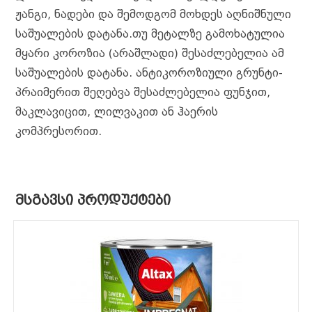
ჟანგი, ნადები და შემოდგომ მოხდეს აღნიშნული
საშუალების დატანა.თუ მეტალზე გამოხატულია
მყარი კოროზია (არაშლადი) შესაძლებელია ამ
საშუალების დატანა. ანტიკოროზიული გრუნტი-
პრაიმერით შეღებვა შესაძლებელია ფუნჯით,
მაკლავიცით, ლილვაკით ან ჰაერის
კომპრესორით.
ᲛᲡᲒᲐᲕᲡᲘ ᲞᲠᲝᲓᲣᲥᲢᲔᲑᲘ