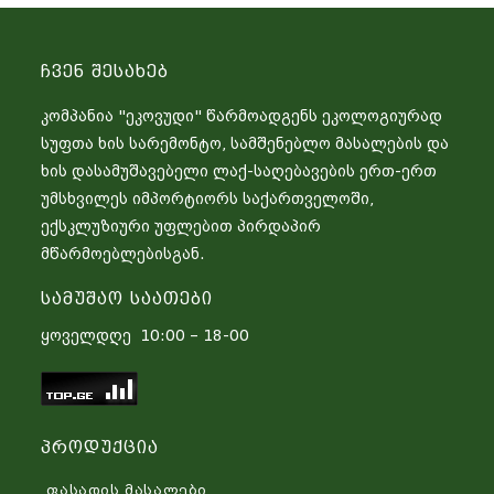
Ჩვენ Შესახებ
კომპანია "ეკოვუდი" წარმოადგენს ეკოლოგიურად
სუფთა ხის სარემონტო, სამშენებლო მასალების და
ხის დასამუშავებელი ლაქ-საღებავების ერთ-ერთ
უმსხვილეს იმპორტიორს საქართველოში,
ექსკლუზიური უფლებით პირდაპირ
მწარმოებლებისგან.
Სამუშაო Საათები
ყოველდღე 10:00 – 18-00
Პროდუქცია
ფასადის მასალები