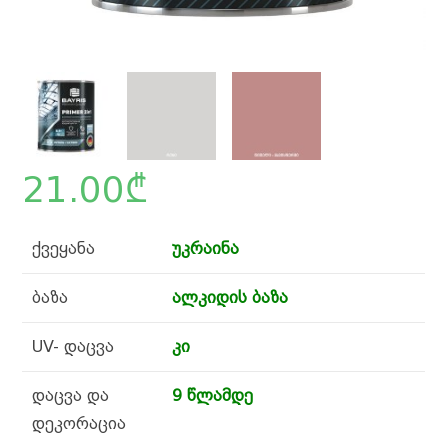
21.00
₾
ქვეყანა
უკრაინა
ბაზა
ალკიდის ბაზა
UV- დაცვა
კი
დაცვა და
9 წლამდე
დეკორაცია