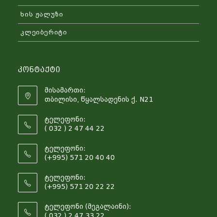
ხის ჟალუზი
კლეიბერიტი
Კონტაქტი
მისამართი:
თბილისი, წყალსადენის ქ. N21
ტელეფონი:
( 032 ) 2 47 44 22
ტელეფონი:
(+995) 571 20 40 40
ტელეფონი:
(+995) 571 20 22 22
ტელეფონი (მეგალაინი):
( 032 ) 2 47 33 22