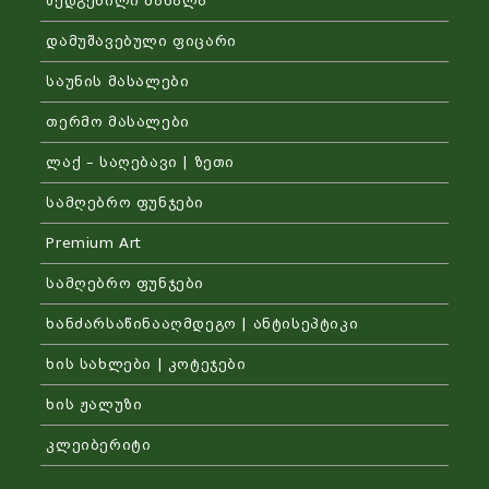
შედგენილი მასალა
დამუშავებული ფიცარი
საუნის მასალები
თერმო მასალები
ლაქ – საღებავი | ზეთი
სამღებრო ფუნჯები
Premium Art
სამღებრო ფუნჯები
ხანძარსაწინააღმდეგო | ანტისეპტიკი
ხის სახლები | კოტეჯები
ხის ჟალუზი
კლეიბერიტი