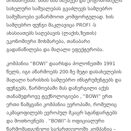
მოხმარებას. მისი ხის მსუბუქი და ერგონომიული
სახელური საშუალებას გვაძლევს სამღებრო
სამუშაოები ვაწარმოოთ კომფორტულად. ხის
სამღებრო ფუნჯი მაკლავიცა PROFI -ს
ახასიათებს საღებავის (ლაქის,ზეთის)
ეკონომიური მოხმარება, თანაბარი
გადანაწილება და მაღალი ეფექტურობა.
კომპანია “BOWI” დაარსდა პოლონეთში 1991
წელს, იგი აწარმოებს 200-ზე მეტი დასახელების
მაღალი ხარისხის სამღებრო ინსტრუმენტებს და
ფუნჯებს, წარმოებაში მას დანერგილი აქვს
თანამედროვე ტექნოლოგიები , “BOWI” ერთ
ერთი წამყვანი კომპანია ევროპაში, რომელიც
აკმაყოფილებს ევროპულ მკაცრ სტანდარტებს
და მოთხოვნებს . “BOWI”-ს ოფიციალური
წარმომადგენელი საქართველოში კომპანია –