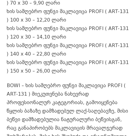
o
g
p
m
d
k
) 70 x 30 – 9,90 ლარი
k
e
ხის სამღებრო ფუნჯი მაკლავიცა PROFI ( ART-131
) 100 x 30 – 12,20 ლარი
r
ხის სამღებრო ფუნჯი მაკლავიცა PROFI ( ART-131
) 120 x 30 – 14,10 ლარი
ხის სამღებრო ფუნჯი მაკლავიცა PROFI ( ART-131
) 140 x 40 – 22,80 ლარი
ხის სამღებრო ფუნჯი მაკლავიცა PROFI ( ART-131
) 150 x 50 – 26,00 ლარი
BOWI – ხის სამღებრო ფუნჯი მაკლავიცა PROFI (
ART-131 ) მიეკუთვნება ნახევრად
პროფესიონალურ კატეგორიას, გამოიყენება
წყლის ბაზაზე დამზადებულ ლაქ-საღებავზე, მისი
ბეწვი დამზადებულია ნატურალური ბეწვისგან,
რაც განაპირობებს მაკლავიცის მრავალჯერად