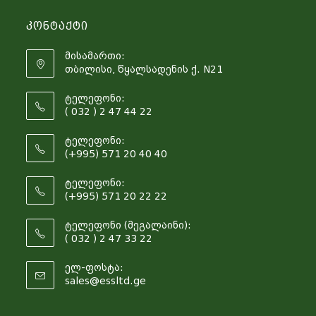
Კონტაქტი
მისამართი:
თბილისი, წყალსადენის ქ. N21
ტელეფონი:
( 032 ) 2 47 44 22
ტელეფონი:
(+995) 571 20 40 40
ტელეფონი:
(+995) 571 20 22 22
ტელეფონი (მეგალაინი):
( 032 ) 2 47 33 22
ელ-ფოსტა:
sales@essltd.ge