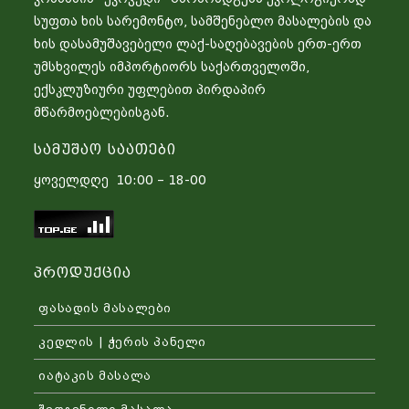
სუფთა ხის სარემონტო, სამშენებლო მასალების და
ხის დასამუშავებელი ლაქ-საღებავების ერთ-ერთ
უმსხვილეს იმპორტიორს საქართველოში,
ექსკლუზიური უფლებით პირდაპირ
მწარმოებლებისგან.
Სამუშაო Საათები
ყოველდღე 10:00 – 18-00
Პროდუქცია
ფასადის მასალები
კედლის | ჭერის პანელი
იატაკის მასალა