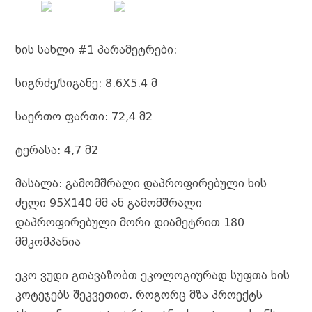
ხის სახლი #1 პარამეტრები:
სიგრძე/სიგანე: 8.6X5.4 მ
საერთო ფართი: 72,4 მ2
ტერასა: 4,7 მ2
მასალა: გამომშრალი დაპროფირებული ხის
ძელი 95X140 მმ ან გამომშრალი
დაპროფირებული მორი დიამეტრით 180
მმკომპანია
ეკო ვუდი გთავაზობთ ეკოლოგიურად სუფთა ხის
კოტეჯებს შეკვეთით. როგორც მზა პროექტს