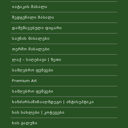
იატაკის მასალა
შედგენილი მასალა
დამუშავებული ფიცარი
საუნის მასალები
თერმო მასალები
ლაქ – საღებავი | ზეთი
სამღებრო ფუნჯები
Premium Art
სამღებრო ფუნჯები
ხანძარსაწინააღმდეგო | ანტისეპტიკი
ხის სახლები | კოტეჯები
ხის ჟალუზი