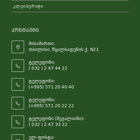
კლეიბერიტი
Კონტაქტი
მისამართი:
თბილისი, წყალსადენის ქ. N21
ტელეფონი:
( 032 ) 2 47 44 22
ტელეფონი:
(+995) 571 20 40 40
ტელეფონი:
(+995) 571 20 22 22
ტელეფონი (მეგალაინი):
( 032 ) 2 47 33 22
ელ-ფოსტა: