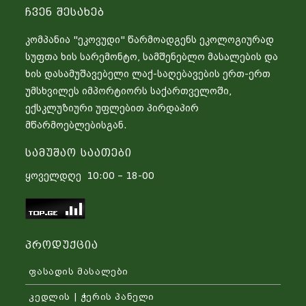
Ჩვენ Შესახებ
კომპანია "ეკოვუდი" წარმოადგენს ეკოლოგიურად
სუფთა ხის სარემონტო, სამშენებლო მასალების და
ხის დასამუშავებელი ლაქ-საღებავების ერთ-ერთ
უმსხვილეს იმპორტიორს საქართველოში,
ექსკლუზიური უფლებით პირდაპირ
მწარმოებლებისგან.
Სამუშაო Საათები
ყოველდღე 10:00 – 18-00
Პროდუქცია
ფასადის მასალები
კედლის | ჭერის პანელი