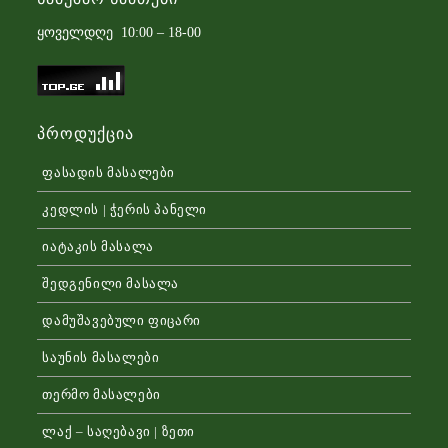
ყოველდღე 10:00 – 18-00
Პროდუქცია
ფასადის მასალები
კედლის | ჭერის პანელი
იატაკის მასალა
შედგენილი მასალა
დამუშავებული ფიცარი
საუნის მასალები
თერმო მასალები
ლაქ – საღებავი | ზეთი