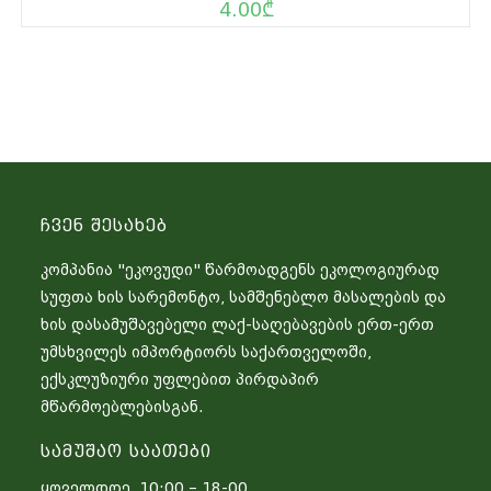
4.00
₾
Ჩვენ Შესახებ
კომპანია "ეკოვუდი" წარმოადგენს ეკოლოგიურად
სუფთა ხის სარემონტო, სამშენებლო მასალების და
ხის დასამუშავებელი ლაქ-საღებავების ერთ-ერთ
უმსხვილეს იმპორტიორს საქართველოში,
ექსკლუზიური უფლებით პირდაპირ
მწარმოებლებისგან.
Სამუშაო Საათები
ყოველდღე 10:00 – 18-00