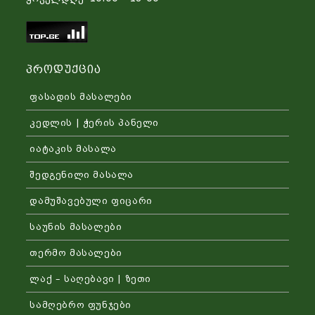
Პროდუქცია
ფასადის მასალები
კედლის | ჭერის პანელი
იატაკის მასალა
შედგენილი მასალა
დამუშავებული ფიცარი
საუნის მასალები
თერმო მასალები
ლაქ – საღებავი | ზეთი
სამღებრო ფუნჯები