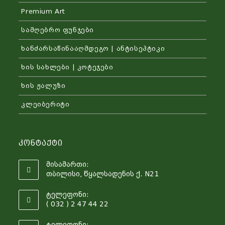
Premium Art
სამღებრო ფუნჯები
ხანძარსაწინააღმდეგო | ანტისეპტიკი
ხის სახლები | კოტეჯები
ხის ჟალუზი
კლეიბერიტი
Კონტაქტი
მისამართი:
თბილისი, წყალსადენის ქ. N21
ტელეფონი:
( 032 ) 2 47 44 22
ტელეფონი: