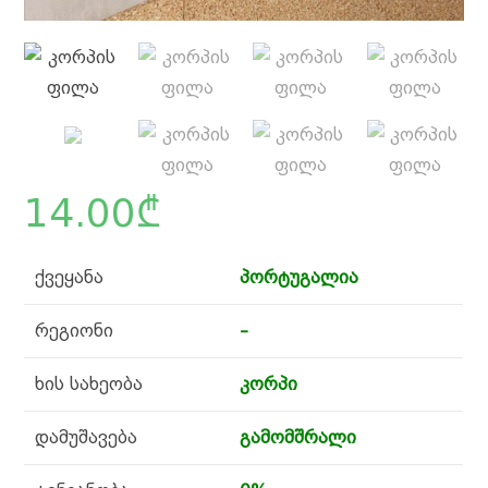
14.00
₾
ქვეყანა
პორტუგალია
რეგიონი
–
ხის სახეობა
კორპი
დამუშავება
გამომშრალი