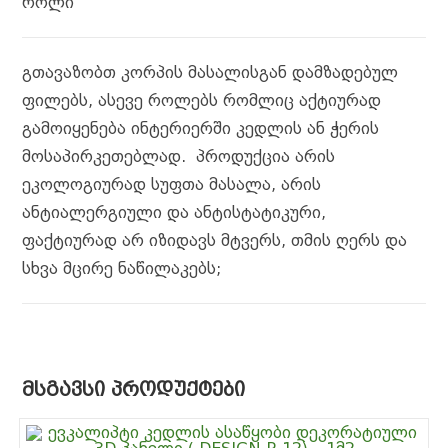
როლი
გთავაზობთ კორპის მასალისგან დამზადებულ
ფილებს, ასევე როლებს რომლიც აქტიურად
გამოიყენება ინტერიერში კედლის ან ჭერის
მოსაპირკეთებლად. პროდუქცია არის
ეკოლოგიურად სუფთა მასალა, არის
ანტიალერგიული და ანტისტატიკური,
ფაქტიურად არ იზიდავს მტვერს, თმის ღერს და
სხვა მცირე ნაწილაკებს;
ᲛᲡᲒᲐᲕᲡᲘ ᲞᲠᲝᲓᲣᲥᲢᲔᲑᲘ