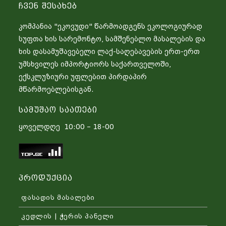
Ჩვენ Შესახებ
კომპანია "ეკოვუდი" წარმოადგენს ეკოლოგიურად
სუფთა ხის სარემონტო, სამშენებლო მასალების და
ხის დასამუშავებელი ლაქ-საღებავების ერთ-ერთ
უმსხვილეს იმპორტიორს საქართველოში,
ექსკლუზიური უფლებით პირდაპირ
მწარმოებლებისგან.
Სამუშაო Საათები
ყოველდღე 10:00 – 18-00
Პროდუქცია
ფასადის მასალები
კედლის | ჭერის პანელი