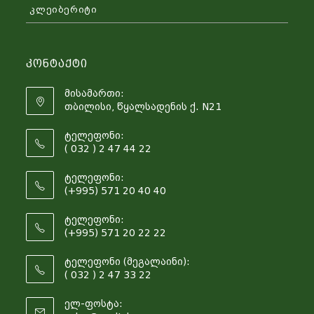
კლეიბერიტი
Კონტაქტი
მისამართი:
თბილისი, წყალსადენის ქ. N21
ტელეფონი:
( 032 ) 2 47 44 22
ტელეფონი:
(+995) 571 20 40 40
ტელეფონი:
(+995) 571 20 22 22
ტელეფონი (მეგალაინი):
( 032 ) 2 47 33 22
ელ-ფოსტა: