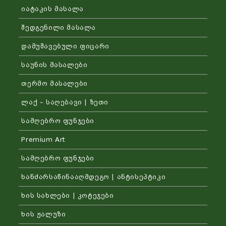
იატაკის მასალა
შედგენილი მასალა
დამუშავებული ფიცარი
საუნის მასალები
თერმო მასალები
ლაქ – საღებავი | ზეთი
სამღებრო ფუნჯები
Premium Art
სამღებრო ფუნჯები
ხანძარსაწინააღმდეგო | ანტისეპტიკი
ხის სახლები | კოტეჯები
ხის ჟალუზი