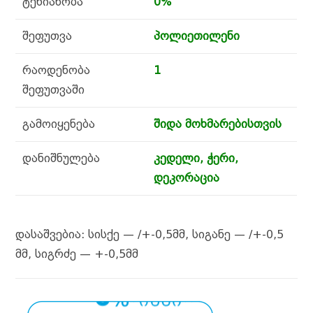
ტენიანობა
0%
შეფუთვა
პოლიეთილენი
რაოდენობა
1
შეფუთვაში
გამოიყენება
შიდა მოხმარებისთვის
დანიშნულება
კედელი, ჭერი,
დეკორაცია
დასაშვებია: სისქე — /+-0,5მმ, სიგანე — /+-0,5
მმ, სიგრძე — +-0,5მმ