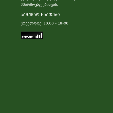
მწარმოებლებისგან.
Სამუშაო Საათები
ყოველდღე 10:00 – 18-00