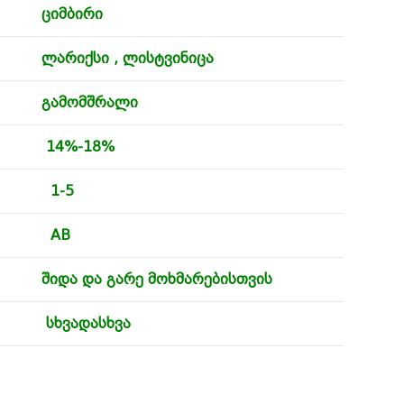
ციმბირი
ლარიქსი , ლისტვინიცა
გამომშრალი
14%-18%
1-5
AB
შიდა და გარე მოხმარებისთვის
სხვადასხვა