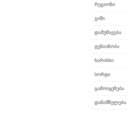
რეგიონი
ჯიში
დამუშავება
ტენიანობა
ხარისხი
სორტი
გამოიყენება
დანიშნულება