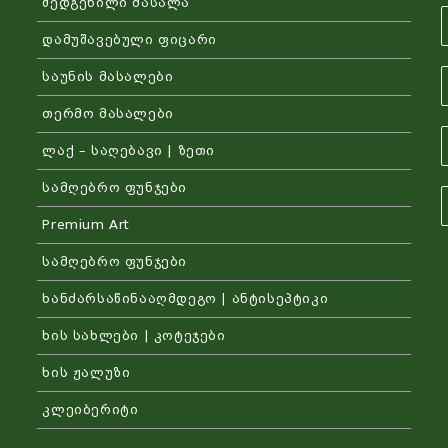
შედგენილი მასალა
დამუშავებული ფიცარი
საუნის მასალები
თერმო მასალები
ლაქ – საღებავი | ზეთი
სამღებრო ფუნჯები
Premium Art
სამღებრო ფუნჯები
ხანძარსაწინააღმდეგო | ანტისეპტიკი
ხის სახლები | კოტეჯები
ხის ჟალუზი
კლეიბერიტი