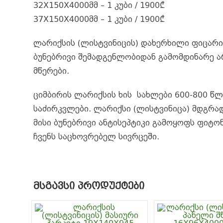
32X150X4000მმ – 1 კუბი / 1900₾
37X150X4000მმ – 1 კუბი / 1900₾
ლარიქსის (ლისტვინიცის) დახერხილი ფიცარი 
ბუნებრივი შემადგენლობიდან გამომდინარე არ
მწერები.
ციმბირის ლარიქსის ხის სახლები 600-800 წლ
საძირკვლები. ლარიქსი (ლისტვინიცა) მდგრად
მისი ბუნებრივი ანტისეპტიკი გამოყოფს ფიტო
ჩვენს საცხოვრებელ სივრცეში.
ᲛᲡᲒᲐᲕᲡᲘ ᲞᲠᲝᲓᲣᲥᲢᲔᲑᲘ