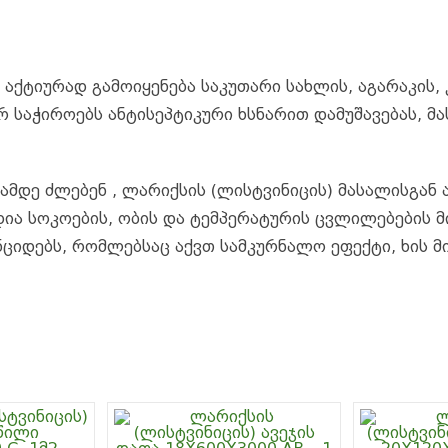
o
n
o
g
k
e
აქტიურად გამოიყენება საკუთარი სახლის, აგარაკის,
r
 საჭიროებს ანტისეპტიკური ხსნარით დამუშავებას, მა
ამდე ძლებენ , ლარიქსის (ლისტვინიცის) მასალისგან 
ია სოკოების, ობის და ტემპერატურის ცვლილებების მ
ნციდებს, რომლებსაც აქვთ სამკურნალო ეფექტი, ხის მ