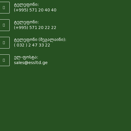
ტელეფონი:
(+995) 571 20 40 40
ტელეფონი:
(+995) 571 20 22 22
ტელეფონი (მეგალაინი):
( 032 ) 2 47 33 22
ელ-ფოსტა:
sales@essltd.ge