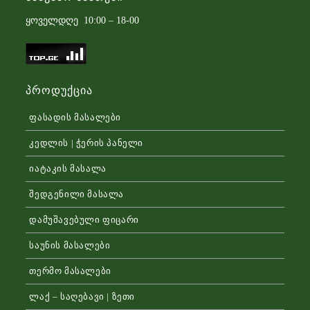
ყოველდღე 10:00 – 18-00
Პროდუქცია
ფასადის მასალები
კედლის | ჭერის პანელი
იატაკის მასალა
შედგენილი მასალა
დამუშავებული ფიცარი
საუნის მასალები
თერმო მასალები
ლაქ – საღებავი | ზეთი