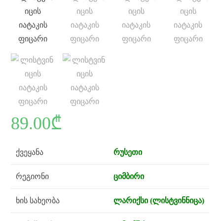
89.00
₾
ქვეყანა
რუსეთი
რეგიონი
ციმბირი
ხის სახეობა
ლარიქსი (ლისტვინნიცა)