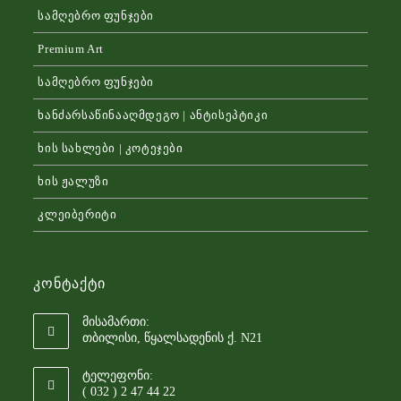
სამღებრო ფუნჯები
Premium Art
სამღებრო ფუნჯები
ხანძარსაწინააღმდეგო | ანტისეპტიკი
ხის სახლები | კოტეჯები
ხის ჟალუზი
კლეიბერიტი
Კონტაქტი
მისამართი:
თბილისი, წყალსადენის ქ. N21
ტელეფონი:
( 032 ) 2 47 44 22