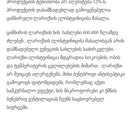
პროდუქციის ტენიანობა არ აღემატება 12%-ს.
პროდუქციის დასამზადებლად გამოყენებულია
ციმბირული ლარიქსის (ლისტვინიცის) მასალა.
ციმბირის ლარიქსის ხის სახლები 600-800 წლამდე
ძლებენ , ლარიქსის (ლისტვინიცის) მასალისგან არის
დამზადებული ვენეციის სახლების საძირკვლები.
ლარიქსი (ლისტვინიცა) მდგრადია სოკოების, ობის
და ტემპერატურის ცვლილებების მიმართ. ლარიქსი
არ შეიცავს ალერგენებს, მისი ბუნებრივი ანტისეპტიკი
გამოყოფს ფიტონციდებს, რომლებსაც აქვთ
სამკურნალო ეფექტი, ხის მიკროფორები კი ქმნის
ბუნებრივ ვენტილაციას ჩვენს საცხოვრებელ
სივრცეში.