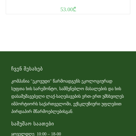
53.00
₾
Ჩვენ Შესახებ
კომპანია "ეკოვუდი" წარმოადგენს ეკოლოგიურად
სუფთა ხის სარემონტო, სამშენებლო მასალების და ხის
დასამუშავებელი ლაქ-საღებავების ერთ-ერთ უმსხვილეს
იმპორტიორს საქართველოში, ექსკლუზიური უფლებით
პირდაპირ მწარმოებლებისგან.
Სამუშაო Საათები
ყოველდღე 10:00 – 18-00