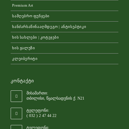
Premium Art
სამღებრო ფუნჯები
ხანძარსაწინააღმდეგო | ანტისეპტიკი
ხის სახლები | კოტეჯები
ხის ჟალუზი
კლეიბერიტი
Კონტაქტი
მისამართი:
თბილისი, წყალსადენის ქ. N21
ტელეფონი:
( 032 ) 2 47 44 22
ტელეფონი: