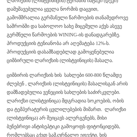
ლარიქსის (ლისტვინიცის) ტერასის იატაკი (დეკი)
დამუშავებულია ყველა ნორმის დაცვით,
გამომშრალია გერმანული წარმოების თანამედროვე
საშრობში და საბოლოო სახე მიცემული აქვს ასევე
გერმნული წარმოების WINING-ის დანადგარებზე.
პროდუქციის ტენიანობა არ აღემატება 12%-ს.
პროდუქციის დასამზადებლად გამოყენებულია
ციმბირული ლარიქსის (ლისტვინიცის) მასალა.
ციმბირის ლარიქსის ხის სახლები 600-800 წლამდე
ძლებენ , ლარიქსის (ლისტვინიცის) მასალისგან არის
დამზადებულია ვენეციის სახლების საძირკვლები.
ლარიქსი (ლისტვინიცა) მდგრადია სოკოების, ობის
და ტემპერატურის ცვლილებების მიმართ. ლარიქსი
(ლისტვინიცა) არ შეიცავს ალერგენებს, მისი
ბუნებრივი ანტისეპტიკი გამოყოფს ფიტონციდებს,
რომლებსაც აქვთ სამკურნალო ეფექტი. ხის