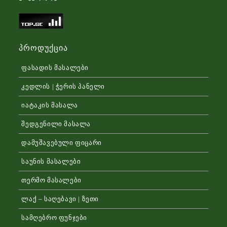
Პროდუქცია
ფასადის მასალები
კედლის | ჭერის პანელი
იატაკის მასალა
შედგენილი მასალა
დამუშავებული ფიცარი
საუნის მასალები
თერმო მასალები
ლაქ – საღებავი | ზეთი
სამღებრო ფუნჯები