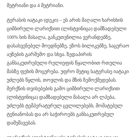
მეტრიანი და 4 მეტრიანი.
ტერასის იატაკი (დეკი) – ეს არის მაღალი ხარისხის
ციმბირული ლარიქსით (ლისტვინიცა) დამზადებული
100% ხის მასალა, განკუთვნილია ვერანდებზე,
დასასვენებელ მოედნებზე, ეზოს ბილიკებზე, საცურაო
აუზების გარშემო და სხვა. ზედაპირის
განსაკუთრებული რელიეფის წყალობით რთულია
მასზე ფეხის მოცურება. უფრო მეტიც სატერასე იატაკი
უძლებს წყლის, თოვლის და მზის ზემოქმედებას.
მერქნის თვისებების გამო ციმბირული ლარიქსით
(ლისტვინიცა) დამზადებული მასალა არ ლპება,
უძლებს ტემპერატურულ ცვლილებებს, მომატებულ
ტენიანობას და არ საჭიროებს განსაკუთრებულ
დამუშავებას.