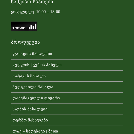
Სამუშაო Საათები
ყოველდღე 10:00 – 18-00
Პროდუქცია
ფასადის მასალები
კედლის | ჭერის პანელი
იატაკის მასალა
შედგენილი მასალა
დამუშავებული ფიცარი
საუნის მასალები
თერმო მასალები
ლაქ – საღებავი | ზეთი