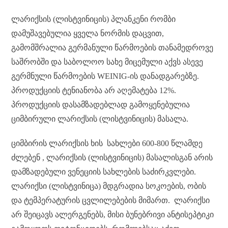
ლარიქსის (ლისტვინიცის) პლანკენი რომბი
დამუშავებულია ყველა ნორმის დაცვით,
გამომშრალია გერმანული წარმოების თანამედროვე
საშრობში და საბოლოო სახე მიცემული აქვს ასევე
გერმნული წარმოების WEINIG-ის დანადგარებზე.
პროდუქციის ტენიანობა არ აღემატება 12%.
პროდუქციის დასამზადებლად გამოყენებულია
ციმბირული ლარიქსის (ლისტვინიცის) მასალა.
ციმბირის ლარიქსის ხის სახლები 600-800 წლამდე
ძლებენ , ლარიქსის (ლისტვინიცის) მასალისგან არის
დამზადებული ვენეციის სახლების საძირკვლები.
ლარიქსი (ლისტვინიცა) მდგრადია სოკოების, ობის
და ტემპერატურის ცვლილებების მიმართ. ლარიქსი
არ შეიცავს ალერგენებს, მისი ბუნებრივი ანტისეპტიკი