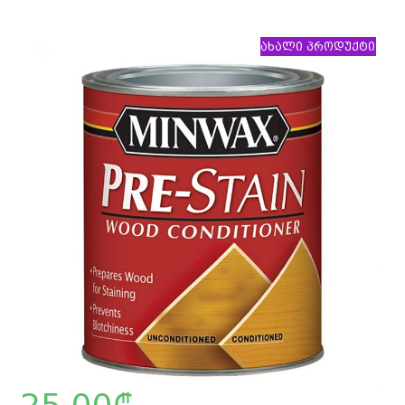
ახალი პროდუქტი