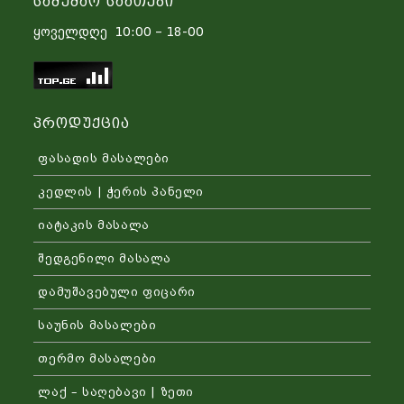
Სამუშაო Საათები
ყოველდღე 10:00 – 18-00
Პროდუქცია
ფასადის მასალები
კედლის | ჭერის პანელი
იატაკის მასალა
შედგენილი მასალა
დამუშავებული ფიცარი
საუნის მასალები
თერმო მასალები
ლაქ – საღებავი | ზეთი