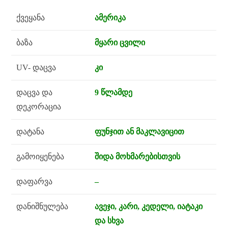
ქვეყანა
ამერიკა
ბაზა
მყარი ცვილი
UV- დაცვა
კი
დაცვა და
9 წლამდე
დეკორაცია
დატანა
ფუნჯით ან მაკლავიცით
გამოიყენება
შიდა მოხმარებისთვის
დაფარვა
–
დანიშნულება
ავეჯი, კარი, კედელი, იატაკი
და სხვა