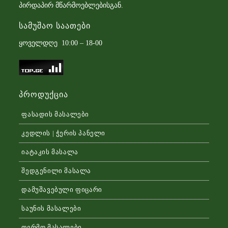
პირდაპირ მწარმოებლებისგან.
Სამუშაო Საათები
ყოველდღე 10:00 – 18-00
Პროდუქცია
ფასადის მასალები
კედლის | ჭერის პანელი
იატაკის მასალა
შედგენილი მასალა
დამუშავებული ფიცარი
საუნის მასალები
თერმო მასალები