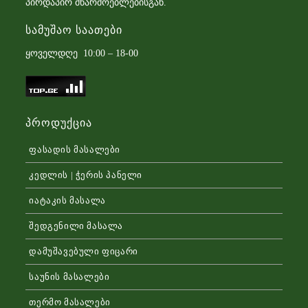
პირდაპირ მწარმოებლებისგან.
Სამუშაო Საათები
ყოველდღე 10:00 – 18-00
Პროდუქცია
ფასადის მასალები
კედლის | ჭერის პანელი
იატაკის მასალა
შედგენილი მასალა
დამუშავებული ფიცარი
საუნის მასალები
თერმო მასალები