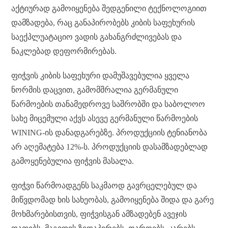
აქტიურად გამოიყენება შედგენილი ტექნოლოგიით
დამზადება, რაც განაპირობებს კიბის საფეხურის
საექპლუატაციო ვადის გახანგრძლივებას და
ნაკლებად დეფორმირებას.
ფიჭვის კიბის საფეხური დამუშავებულია ყველა
ნორმის დაცვით, გამომშრალია გერმანული
წარმოების თანამედროვე საშრობში და საბოლოო
სახე მიცემული აქვს ასევე გერმანული წარმოების
WINING-ის დანადგარებზე. პროდუქციის ტენიანობა
არ აღემატება 12%-ს. პროდუქციის დასამზადებლად
გამოყენებულია ფიჭვის მასალა.
ფიჭვი წარმოადგენს საკმაოდ გავრცელებულ და
მიწვდომად ხის სახეობას, გამოიყენება შიდა და გარე
მოხმარებისთვის, ფიჭვისგან ამზადებენ ავეჯის