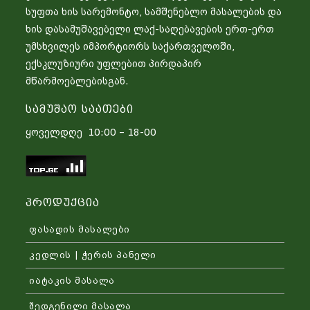
სუფთა ხის სარემონტო, სამშენებლო მასალების და
ხის დასამუშავებელი ლაქ-საღებავების ერთ-ერთ
უმსხვილეს იმპორტიორს საქართველოში,
ექსკლუზიური უფლებით პირდაპირ
მწარმოებლებისგან.
Სამუშაო Საათები
ყოველდღე 10:00 – 18-00
Პროდუქცია
ფასადის მასალები
კედლის | ჭერის პანელი
იატაკის მასალა
შედგენილი მასალა