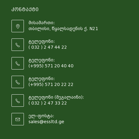
Კონტაქტი
მისამართი:
თბილისი, წყალსადენის ქ. N21
ტელეფონი:
( 032 ) 2 47 44 22
ტელეფონი:
(+995) 571 20 40 40
ტელეფონი:
(+995) 571 20 22 22
ტელეფონი (მეგალაინი):
( 032 ) 2 47 33 22
ელ-ფოსტა:
sales@essltd.ge