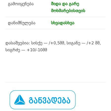
გამოიყენება
შიდა და გარე
მოხმარებისთვის
დანიშნულება
სხვადასხვა
დასაშვებია: სისქე — /+0,5მმ, სიგანე — /+2 მმ,
სიგრძე — +10/-10მმ