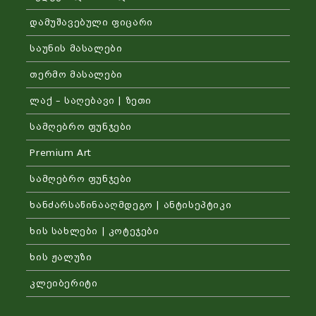
დამუშავებული ფიცარი
საუნის მასალები
თერმო მასალები
ლაქ – საღებავი | ზეთი
სამღებრო ფუნჯები
Premium Art
სამღებრო ფუნჯები
ხანძარსაწინააღმდეგო | ანტისეპტიკი
ხის სახლები | კოტეჯები
ხის ჟალუზი
კლეიბერიტი