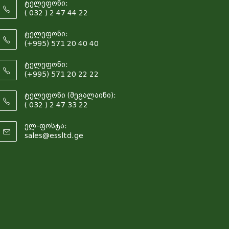
ტელეფონი:
( 032 ) 2 47 44 22
ტელეფონი:
(+995) 571 20 40 40
ტელეფონი:
(+995) 571 20 22 22
ტელეფონი (მეგალაინი):
( 032 ) 2 47 33 22
ელ-ფოსტა:
sales@essltd.ge