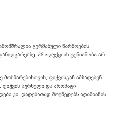
 გამომშრალია გერმანული წარმოების
დანადგარებზე. პროდუქციის ტენიანობა არ
ე მოხმარებისთვის, ფიჭვისგან ამზადებენ
ს. ფიჭვის სურნელი და არომატი
იდები კი დადებითად მოქმედებს ადამიანის