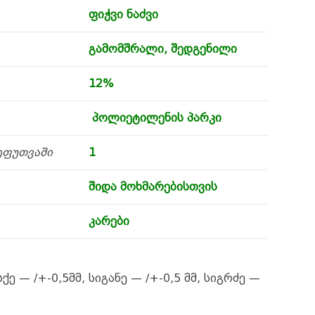
ფიჭვი ნაძვი
გამომშრალი, შედგენილი
12%
პოლიეტილენის პარკი
ეფუთვაში
1
შიდა მოხმარებისთვის
კარები
სქე — /+-0,5მმ, სიგანე — /+-0,5 მმ, სიგრძე —