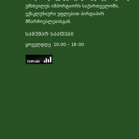
უმსხვილეს იმპორტიორს საქართველოში,
ექსკლუზიური უფლებით პირდაპირ
მწარმოებლებისგან.
Სამუშაო Საათები
ყოველდღე 10:00 – 18-00