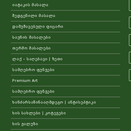
იატაკის მასალა
შედგენილი მასალა
დამუშავებული ფიცარი
საუნის მასალები
თერმო მასალები
ლაქ – საღებავი | ზეთი
სამღებრო ფუნჯები
Premium Art
სამღებრო ფუნჯები
ხანძარსაწინააღმდეგო | ანტისეპტიკი
ხის სახლები | კოტეჯები
ხის ჟალუზი