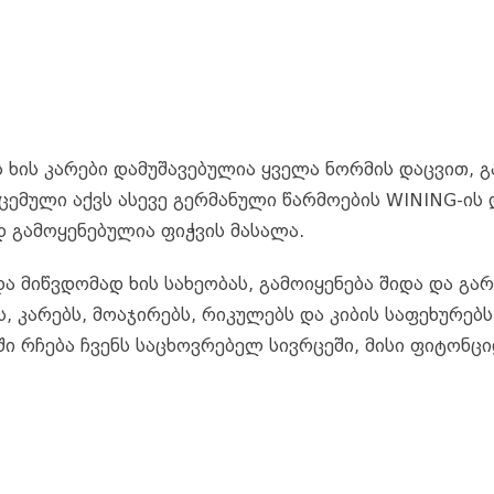
k
e
r
ვის ხის კარები დამუშავებულია ყველა ნორმის დაცვით,
ემული აქვს ასევე გერმანული წარმოების WINING-ის 
დ გამოყენებულია ფიჭვის მასალა.
 მიწვდომად ხის სახეობას, გამოიყენება შიდა და გარ
ს, კარებს, მოაჯირებს, რიკულებს და კიბის საფეხურებ
ი რჩება ჩვენს საცხოვრებელ სივრცეში, მისი ფიტონც