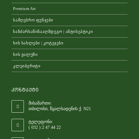
Premium Art
სამღებრო ფუნჯები
ხანძარსაწინააღმდეგო | ანტისეპტიკი
ხის სახლები | კოტეჯები
ხის ჟალუზი
კლეიბერიტი
Კონტაქტი
მისამართი:
თბილისი, წყალსადენის ქ. N21
ტელეფონი:
( 032 ) 2 47 44 22