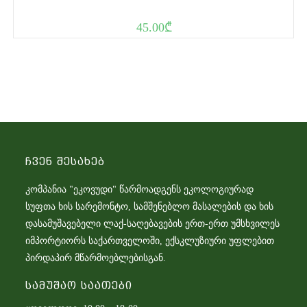
45.00
₾
Ჩვენ Შესახებ
კომპანია "ეკოვუდი" წარმოადგენს ეკოლოგიურად
სუფთა ხის სარემონტო, სამშენებლო მასალების და ხის
დასამუშავებელი ლაქ-საღებავების ერთ-ერთ უმსხვილეს
იმპორტიორს საქართველოში, ექსკლუზიური უფლებით
პირდაპირ მწარმოებლებისგან.
Სამუშაო Საათები