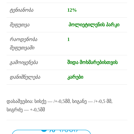
ტენიანობა
12%
შეფუთვა
პოლიეტილენის პარკი
რაოდენობა
1
შეფუთვაში
გამოიყენება
შიდა მოხმარებისთვის
დანიშნულება
კარები
დასაშვებია: სისქე — /+-0,5მმ, სიგანე — /+-0,5 მმ,
სიგრძე — +-0,5მმ