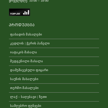
ყოველდღე 10:00 – 18-00
Პროდუქცია
ფასადის მასალები
კედლის | ჭერის პანელი
იატაკის მასალა
შედგენილი მასალა
დამუშავებული ფიცარი
საუნის მასალები
თერმო მასალები
ლაქ – საღებავი | ზეთი
სამღებრო ფუნჯები