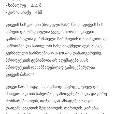
• სიმაღლე – 2,15 მ
• კარის სისქე – 4 სმ
ფიჭვის ხის კარები (მოდელი Briz) ნაძვი-ფიჭვის ხის
კარები დამუშავებულია ყველა ნორმის დაცვით,
გამომშრალია გერმანული წარმოების თანამედროვე
საშრობში და საბოლოო სახე მიცემული აქვს ასევე
გერმანული წარმოების WINING-ის დანადგარებზე.
პროდუქციის ტენიანობა არ აღემატება 8%-ს.
პროდუქციის დასამზადებლად გამოყენებულია
ფიჭვის მასალა.
ფიჭვი წარმოადგენს საკმაოდ გავრცელებულ და
მიწვდომად ხის სახეობას, გამოიყენება შიდა და გარე
მოხმარებისთვის, ფიჭვისგან ამზადებენ ავეჯის
დაფებს, მაგიდის ზედაპირებს, თაროებს, კარებს,