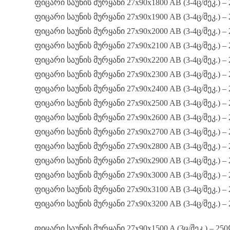
ფიცარი საუნის მურყანი 27x90x1800 AB (3-4ც/შეკ.) –
ფიცარი საუნის მურყანი 27x90x1900 AB (3-4ც/შეკ.) –
ფიცარი საუნის მურყანი 27x90x2000 AB (3-4ც/შეკ.) –
ფიცარი საუნის მურყანი 27x90x2100 AB (3-4ც/შეკ.) –
ფიცარი საუნის მურყანი 27x90x2200 AB (3-4ც/შეკ.) –
ფიცარი საუნის მურყანი 27x90x2300 AB (3-4ც/შეკ.) –
ფიცარი საუნის მურყანი 27x90x2400 AB (3-4ც/შეკ.) –
ფიცარი საუნის მურყანი 27x90x2500 AB (3-4ც/შეკ.) –
ფიცარი საუნის მურყანი 27x90x2600 AB (3-4ც/შეკ.) –
ფიცარი საუნის მურყანი 27x90x2700 AB (3-4ც/შეკ.) –
ფიცარი საუნის მურყანი 27x90x2800 AB (3-4ც/შეკ.) –
ფიცარი საუნის მურყანი 27x90x2900 AB (3-4ც/შეკ.) –
ფიცარი საუნის მურყანი 27x90x3000 AB (3-4ც/შეკ.) –
ფიცარი საუნის მურყანი 27x90x3100 AB (3-4ც/შეკ.) –
ფიცარი საუნის მურყანი 27x90x3200 AB (3-4ც/შეკ.) –
ფიცარი საუნის მურყანი 27x90x1500 A (3ც/შეკ.) – 250