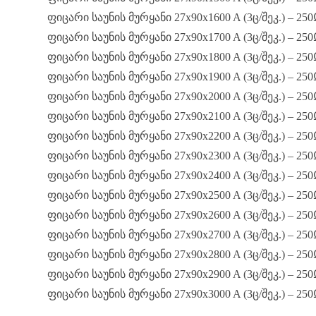
ფიცარი საუნის მურყანი 27x90x1600 A (3ც/შეკ.) – 250
ფიცარი საუნის მურყანი 27x90x1700 A (3ც/შეკ.) – 250
ფიცარი საუნის მურყანი 27x90x1800 A (3ც/შეკ.) – 250
ფიცარი საუნის მურყანი 27x90x1900 A (3ც/შეკ.) – 250
ფიცარი საუნის მურყანი 27x90x2000 A (3ც/შეკ.) – 250
ფიცარი საუნის მურყანი 27x90x2100 A (3ც/შეკ.) – 250
ფიცარი საუნის მურყანი 27x90x2200 A (3ც/შეკ.) – 250
ფიცარი საუნის მურყანი 27x90x2300 A (3ც/შეკ.) – 250
ფიცარი საუნის მურყანი 27x90x2400 A (3ც/შეკ.) – 250
ფიცარი საუნის მურყანი 27x90x2500 A (3ც/შეკ.) – 250
ფიცარი საუნის მურყანი 27x90x2600 A (3ც/შეკ.) – 250
ფიცარი საუნის მურყანი 27x90x2700 A (3ც/შეკ.) – 250
ფიცარი საუნის მურყანი 27x90x2800 A (3ც/შეკ.) – 250
ფიცარი საუნის მურყანი 27x90x2900 A (3ც/შეკ.) – 250
ფიცარი საუნის მურყანი 27x90x3000 A (3ც/შეკ.) – 250