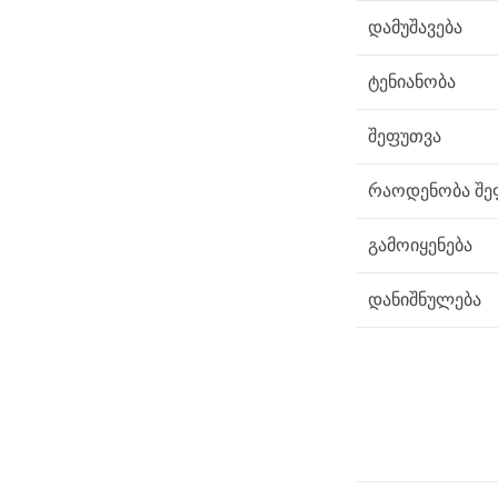
დამუშავება
ტენიანობა
შეფუთვა
რაოდენობა შე
გამოიყენება
დანიშნულება