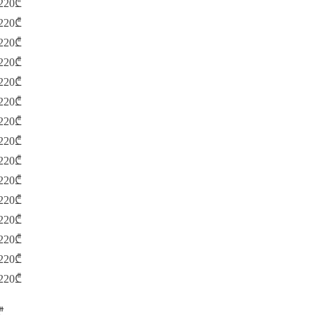
 220₾
 220₾
 220₾
 220₾
 220₾
 220₾
 220₾
 220₾
 220₾
 220₾
 220₾
 220₾
 220₾
 220₾
 220₾
₾