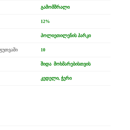
გამომშრალი
12%
პოლიეთილენის პარკი
ფუთვაში
10
შიდა მოხმარებისთვის
კედელი, ჭერი