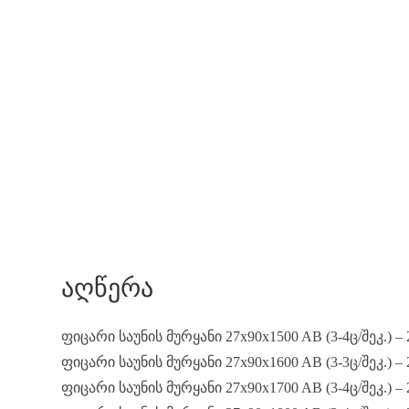
ᲐᲦᲬᲔᲠᲐ
ფიცარი საუნის მურყანი 27x90x1500 AB (3-4ც/შეკ.) –
ფიცარი საუნის მურყანი 27x90x1600 AB (3-3ც/შეკ.) –
ფიცარი საუნის მურყანი 27x90x1700 AB (3-4ც/შეკ.) –