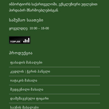
იმპორტიორს საქართველოში, ექსკლუზიური უფლებით
პირდაპირ მწარმოებლებისგან.
Სამუშაო Საათები
ყოველდღე 10:00 – 18-00
Პროდუქცია
ფასადის მასალები
კედლის | ჭერის პანელი
იატაკის მასალა
შედგენილი მასალა
დამუშავებული ფიცარი
საუნის მასალები