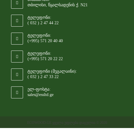
თბილისი, წყალსადენის ქ. N21
ტელეფონი:
( 032 ) 2 47 44 22
ტელეფონი:
(+995) 571 20 40 40
ტელეფონი:
(+995) 571 20 22 22
ტელეფონი (მეგალაინი):
( 032 ) 2 47 33 22
ელ-ფოსტა:
sales@essltd.ge
ECOWOOD.GE ყველა უფლება დაცულია © 2020