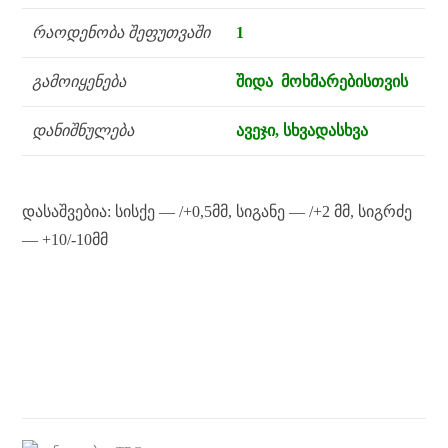
რაოდენობა შეფუთვაში
1
გამოიყენება
შიდა მოხმარებისთვის
დანიშნულება
ავეჯი, სხვადასხვა
დასაშვებია: სისქე — /+0,5მმ, სიგანე — /+2 მმ, სიგრძე
— +10/-10მმ