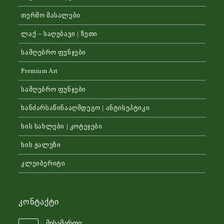
თერმო მასალები
ლაქ – საღებავი | ზეთი
სამღებრო ფუნჯები
Premium Art
სამღებრო ფუნჯები
ხანძარსაწინააღმდეგო | ანტისეპტიკი
ხის სახლები | კოტეჯები
ხის ჟალუზი
კლეიბერიტი
Კონტაქტი
მისამართი: