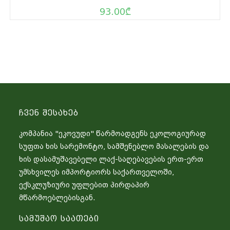
93.00
₾
Ჩვენ Შესახებ
კომპანია "ეკოვუდი" წარმოადგენს ეკოლოგიურად
სუფთა ხის სარემონტო, სამშენებლო მასალების და
ხის დასამუშავებელი ლაქ-საღებავების ერთ-ერთ
უმსხვილეს იმპორტიორს საქართველოში,
ექსკლუზიური უფლებით პირდაპირ
მწარმოებლებისგან.
Სამუშაო Საათები