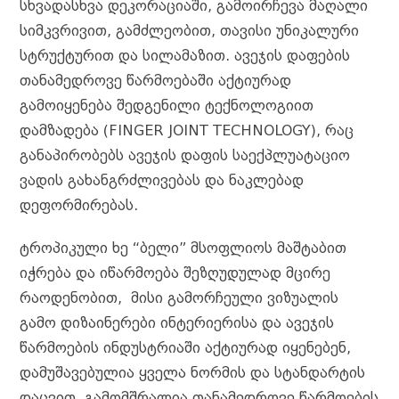
სხვადასხვა დეკორაციაში, გამოირჩევა მაღალი
r
სიმკვრივით, გამძლეობით, თავისი უნიკალური
სტრუქტურით და სილამაზით. ავეჯის დაფების
თანამედროვე წარმოებაში აქტიურად
გამოიყენება შედგენილი ტექნოლოგიით
დამზადება (FINGER JOINT TECHNOLOGY), რაც
განაპირობებს ავეჯის დაფის საექპლუატაციო
ვადის გახანგრძლივებას და ნაკლებად
დეფორმირებას.
ტროპიკული ხე “ბელი” მსოფლიოს მაშტაბით
იჭრება და იწარმოება შეზღუდულად მცირე
რაოდენობით, მისი გამორჩეული ვიზუალის
გამო დიზაინერები ინტერიერისა და ავეჯის
წარმოების ინდუსტრიაში აქტიურად იყენებენ,
დამუშავებულია ყველა ნორმის და სტანდარტის
დაცვით, გამომშრალია თანამედროვე წარმოების