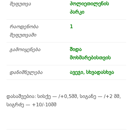
შეფუთვა
პოლიეთილენის
პარკი
რაოდენობა
1
შეფუთვაში
გამოიყენება
შიდა
მოხმარებისთვის
დანიშნულება
ავეჯი, სხვადასხვა
დასაშვებია: სისქე — /+0,5მმ, სიგანე — /+2 მმ,
სიგრძე — +10/-10მმ