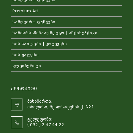
Premium Art
სამღებრო ფუნჯები
ხანძარსაწინააღმდეგო | ანტისეპტიკი
ხის სახლები | კოტეჯები
ხის ჟალუზი
კლეიბერიტი
Კონტაქტი
მისამართი:
თბილისი, წყალსადენის ქ. N21
ტელეფონი:
( 032 ) 2 47 44 22