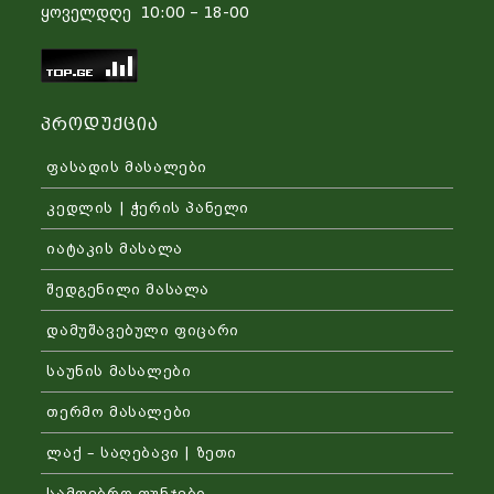
ყოველდღე 10:00 – 18-00
Პროდუქცია
ფასადის მასალები
კედლის | ჭერის პანელი
იატაკის მასალა
შედგენილი მასალა
დამუშავებული ფიცარი
საუნის მასალები
თერმო მასალები
ლაქ – საღებავი | ზეთი
სამღებრო ფუნჯები