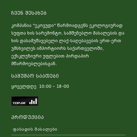
Ჩვენ Შესახებ
კომპანია "ეკოვუდი" წარმოადგენს ეკოლოგიურად
სუფთა ხის სარემონტო, სამშენებლო მასალების და
ხის დასამუშავებელი ლაქ-საღებავების ერთ-ერთ
უმსხვილეს იმპორტიორს საქართველოში,
ექსკლუზიური უფლებით პირდაპირ
მწარმოებლებისგან.
Სამუშაო Საათები
ყოველდღე 10:00 – 18-00
Პროდუქცია
ფასადის მასალები