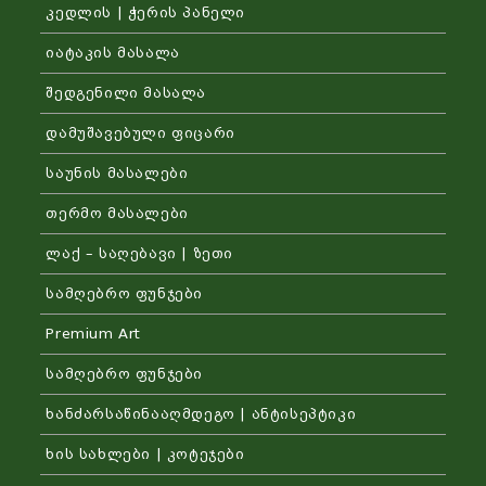
კედლის | ჭერის პანელი
იატაკის მასალა
შედგენილი მასალა
დამუშავებული ფიცარი
საუნის მასალები
თერმო მასალები
ლაქ – საღებავი | ზეთი
სამღებრო ფუნჯები
Premium Art
სამღებრო ფუნჯები
ხანძარსაწინააღმდეგო | ანტისეპტიკი
ხის სახლები | კოტეჯები