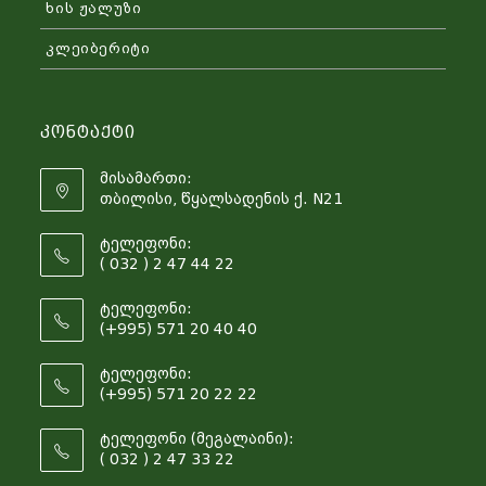
ხის ჟალუზი
კლეიბერიტი
Კონტაქტი
მისამართი:
თბილისი, წყალსადენის ქ. N21
ტელეფონი:
( 032 ) 2 47 44 22
ტელეფონი:
(+995) 571 20 40 40
ტელეფონი:
(+995) 571 20 22 22
ტელეფონი (მეგალაინი):
( 032 ) 2 47 33 22