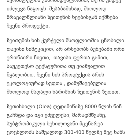
აკრძალულია კანონმდებლობით, თუ ის კიდევ
იძლევა ნაყოფს. შესაბამისად, მხოლოდ
მრავალწლიანი ზეითუნის ხეებისგან იქმნება
ჩვენი პროდუქტი.
ზეითუნის ხის ჭურჭელი მსოფლიოშია ცნობილი
თავისი სიმტკიცით, არ არსებობს ბუნებაში ორი
ერთნაირი ნივთი, თავისი ფერთა გამით,
საუკეთესო ტექსტურითა თუ ვიაზუალით
წყალობით. ჩვენი ხის პროდუქცია არის
ეკოლოგიურად სუფთა , დამუშავებულია
მხოლოდ მაღალი ხარისხის ზეითუნის ზეთით.
ზეთისხილი (Olea) დედამიწაზე 8000 წლის წინ
გაჩნდა და იგი უძველესი, მარადმწვანე,
სუბტროპიკული ხეხილოვანი მცენარეა.
ცოცხლობს საშუალოდ 300-400 წელზე მეტ ხანს.