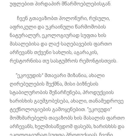
უფლებით პირდაპირ მწარმოებლებისგან.
ჩვენ გთავაზობთ პოლონური, რუსული,
აფრიკული და უკრაინული წარმოშობის
ნატურალურ, ეკოლოგიურად სუფთა ხის
მასალებისა და ლაქ-საღებავების ფართო
არჩევანს თქვენი სახლის, აგარაკის,
რესტორნისა თუ სასტუმროს რემონტისთვის.
“ეკოვუდის” მთავარი მიზანია, ახალი
ღირებულების შექმნა, მისი ბიზნესის
სტაბილურობის შენარჩუნება, პროდუქციის
ხარისხის გაუმჯობესება, ახალი, თანამედროვე
ტექნოლოგიების გამოყენებით. “ეკოვუდი”
მომხმარებელს თავაზობს ხის მასალის ფართო
არჩევანს, ხელმისაწვდომ ფასებს, ხარისხსს და
ეკოლოგიურად სუფთა პროდუქციას. ჩვენი