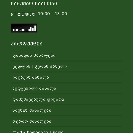
Სამუშაო Საათები
ყოველდღე 10:00 – 18-00
Პროდუქცია
ფასადის მასალები
კედლის | ჭერის პანელი
იატაკის მასალა
შედგენილი მასალა
დამუშავებული ფიცარი
საუნის მასალები
თერმო მასალები
ლაქ – საღებავი | ზეთი