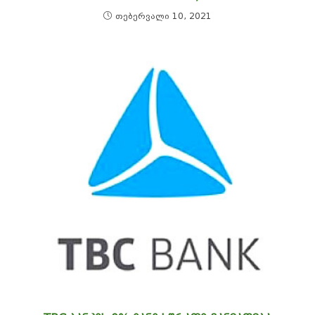
თებერვალი 10, 2021