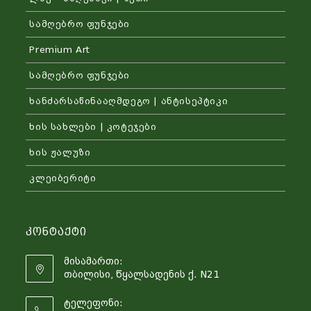
სამღებრო ფუნჯები
Premium Art
სამღებრო ფუნჯები
ხანძარსაწინააღმდეგო | ანტისეპტიკი
ხის სახლები | კოტეჯები
ხის ჟალუზი
კლეიბერიტი
Კონტაქტი
მისამართი:
თბილისი, წყალსადენის ქ. N21
ტელეფონი: