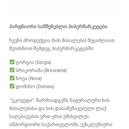
პარტნიორი სამშენებლო ჰიპერმარკეტები
ჩვენი პროდუქცია (ხის მასალები) შეგიძლიათ
შეიძინოთ შემდეგ ჰიპერმარკეტებში:
გორგია (Gorgia)
ბრიკორამა (Bricorama)
ნოვა (Nova)
დომინო (Domino)
“ეკოვუდი” წარმოადგენს ნატურალური ხის
მასალებისა და ხის დასამუშავებელი ლაქ-
საღებავების ერთ-ერთ უმსხვილეს
იმპორტიორს საქართველოში, ექსკლუზიური