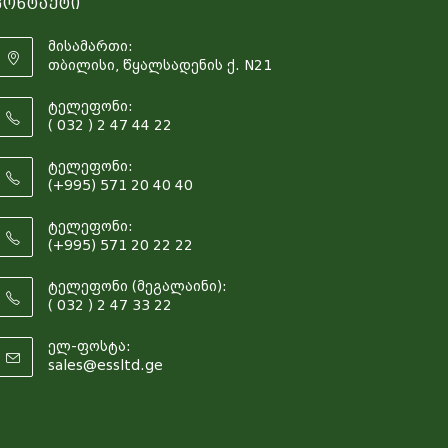
Კონტაქტი
მისამართი:
თბილისი, წყალსადენის ქ. N21
ტელეფონი:
( 032 ) 2 47 44 22
ტელეფონი:
(+995) 571 20 40 40
ტელეფონი:
(+995) 571 20 22 22
ტელეფონი (მეგალაინი):
( 032 ) 2 47 33 22
ელ-ფოსტა:
sales@essltd.ge