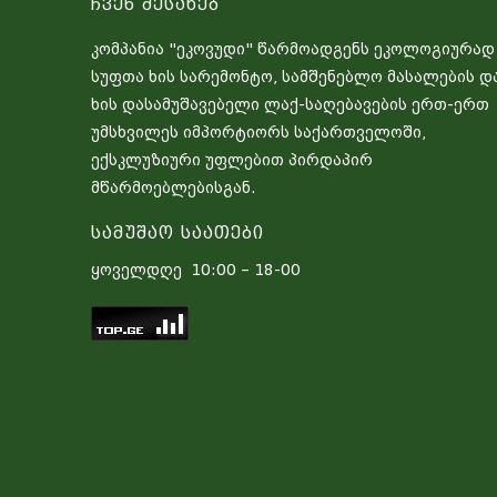
Ჩვენ Შესახებ
კომპანია "ეკოვუდი" წარმოადგენს ეკოლოგიურად
სუფთა ხის სარემონტო, სამშენებლო მასალების დ
ხის დასამუშავებელი ლაქ-საღებავების ერთ-ერთ
უმსხვილეს იმპორტიორს საქართველოში,
ექსკლუზიური უფლებით პირდაპირ
მწარმოებლებისგან.
Სამუშაო Საათები
ყოველდღე 10:00 – 18-00