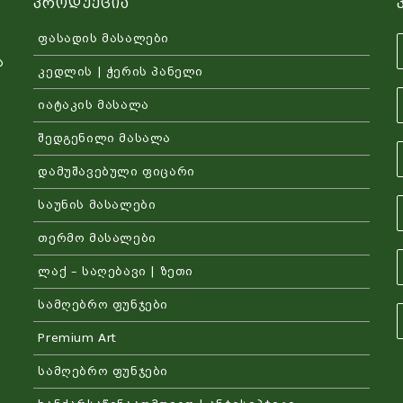
Პროდუქცია
ფასადის მასალები
ა
კედლის | ჭერის პანელი
იატაკის მასალა
შედგენილი მასალა
დამუშავებული ფიცარი
საუნის მასალები
თერმო მასალები
ლაქ – საღებავი | ზეთი
სამღებრო ფუნჯები
Premium Art
სამღებრო ფუნჯები