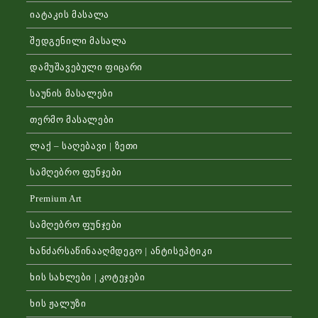
იატაკის მასალა
შედგენილი მასალა
დამუშავებული ფიცარი
საუნის მასალები
თერმო მასალები
ლაქ – საღებავი | ზეთი
სამღებრო ფუნჯები
Premium Art
სამღებრო ფუნჯები
ხანძარსაწინააღმდეგო | ანტისეპტიკი
ხის სახლები | კოტეჯები
ხის ჟალუზი