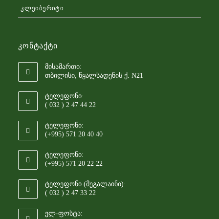
კლეიბერიტი
Კონტაქტი
მისამართი:
თბილისი, წყალსადენის ქ. N21
ტელეფონი:
( 032 ) 2 47 44 22
ტელეფონი:
(+995) 571 20 40 40
ტელეფონი:
(+995) 571 20 22 22
ტელეფონი (მეგალაინი):
( 032 ) 2 47 33 22
ელ-ფოსტა: