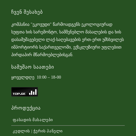
Ჩვენ Შესახებ
კომპანია "ეკოვუდი" წარმოადგენს ეკოლოგიურად
სუფთა ხის სარემონტო, სამშენებლო მასალების და ხის
დასამუშავებელი ლაქ-საღებავების ერთ-ერთ უმსხვილეს
იმპორტიორს საქართველოში, ექსკლუზიური უფლებით
პირდაპირ მწარმოებლებისგან.
Სამუშაო Საათები
ყოველდღე 10:00 – 18-00
Პროდუქცია
ფასადის მასალები
კედლის | ჭერის პანელი