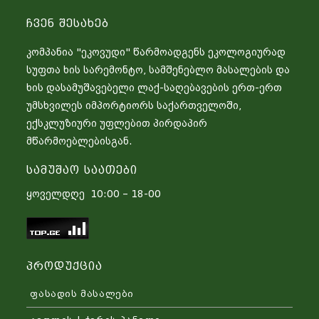
Ჩვენ Შესახებ
კომპანია "ეკოვუდი" წარმოადგენს ეკოლოგიურად
სუფთა ხის სარემონტო, სამშენებლო მასალების და
ხის დასამუშავებელი ლაქ-საღებავების ერთ-ერთ
უმსხვილეს იმპორტიორს საქართველოში,
ექსკლუზიური უფლებით პირდაპირ
მწარმოებლებისგან.
Სამუშაო Საათები
ყოველდღე 10:00 – 18-00
Პროდუქცია
ფასადის მასალები