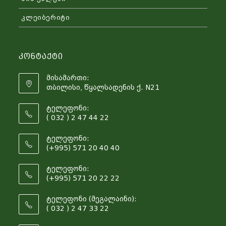
კლეიბერიტი
Კონტაქტი
მისამართი:
თბილისი, წყალსადენის ქ. N21
ტელეფონი:
( 032 ) 2 47 44 22
ტელეფონი:
(+995) 571 20 40 40
ტელეფონი:
(+995) 571 20 22 22
ტელეფონი (მეგალაინი):
( 032 ) 2 47 33 22