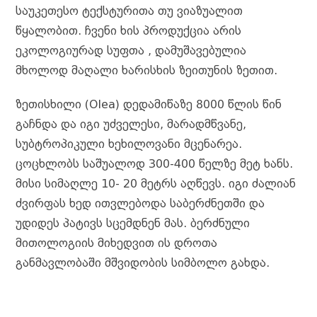
საუკეთესო ტექსტურითა თუ ვიაზუალით
წყალობით. ჩვენი ხის პროდუქცია არის
ეკოლოგიურად სუფთა , დამუშავებულია
მხოლოდ მაღალი ხარისხის ზეითუნის ზეთით.
ზეთისხილი (Olea) დედამიწაზე 8000 წლის წინ
გაჩნდა და იგი უძველესი, მარადმწვანე,
სუბტროპიკული ხეხილოვანი მცენარეა.
ცოცხლობს საშუალოდ 300-400 წელზე მეტ ხანს.
მისი სიმაღლე 10- 20 მეტრს აღწევს. იგი ძალიან
ძვირფას ხედ ითვლებოდა საბერძნეთში და
უდიდეს პატივს სცემდნენ მას. ბერძნული
მითოლოგიის მიხედვით ის დროთა
განმავლობაში მშვიდობის სიმბოლო გახდა.