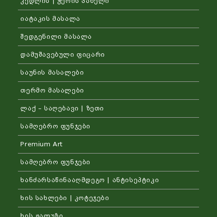
კედლის | ჭერის პანელი
იატაკის მასალა
შედგენილი მასალა
დამუშავებული ფიცარი
საუნის მასალები
თერმო მასალები
ლაქ – საღებავი | ზეთი
სამღებრო ფუნჯები
Premium Art
სამღებრო ფუნჯები
ხანძარსაწინააღმდეგო | ანტისეპტიკი
ხის სახლები | კოტეჯები
ხის ჟალუზი