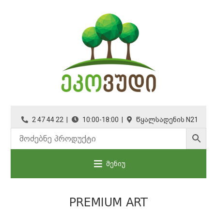
2 47 44 22 |
10:00-18:00 |
წყალსადენის N21
მენიუ
PREMIUM ART