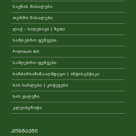
საუნის მასალები
თერმო მასალები
ლაქ – საღებავი | ზეთი
სამღებრო ფუნჯები
Premium Art
სამღებრო ფუნჯები
ხანძარსაწინააღმდეგო | ანტისეპტიკი
ხის სახლები | კოტეჯები
ხის ჟალუზი
კლეიბერიტი
Კონტაქტი