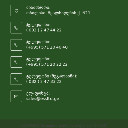
მისამართი:
თბილისი, წყალსადენის ქ. N21
ტელეფონი:
( 032 ) 2 47 44 22
ტელეფონი:
(+995) 571 20 40 40
ტელეფონი:
(+995) 571 20 22 22
ტელეფონი (მეგალაინი):
( 032 ) 2 47 33 22
ელ-ფოსტა:
sales@essltd.ge
ECOWOOD.GE ყველა უფლება დაცულია © 2020