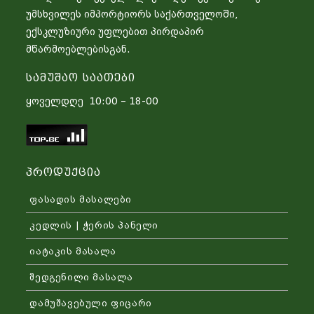
უმსხვილეს იმპორტიორს საქართველოში,
ექსკლუზიური უფლებით პირდაპირ
მწარმოებლებისგან.
Სამუშაო Საათები
ყოველდღე 10:00 – 18-00
Პროდუქცია
ფასადის მასალები
კედლის | ჭერის პანელი
იატაკის მასალა
შედგენილი მასალა
დამუშავებული ფიცარი