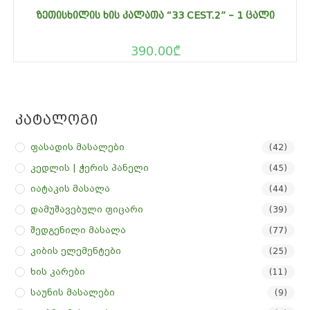
ᲖᲔᲗᲘᲡᲮᲘᲚᲘᲡ ᲮᲘᲡ ᲙᲐᲚᲐᲗᲐ “33 CEST.2” – 1 ᲪᲐᲚᲘ
390.00
₾
Კატალოგი
Ფასადის Მასალები
(42)
Კედლის | Ჭერის Პანელი
(45)
Იატაკის Მასალა
(44)
Დამუშავებული Ფიცარი
(39)
Შედგენილი Მასალა
(77)
Კიბის Ელემენტები
(25)
Ხის Კარები
(11)
Საუნის Მასალები
(9)